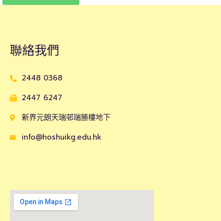
聯絡我們
2448 0368
2447 6247
新界元朗天瑞邨瑞勝樓地下
info@hoshuikg.edu.hk