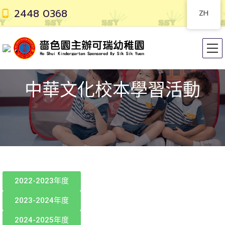
2448 0368
ZH
中華文化校本學習活動
2022-2023年度
2023-2024年度
2024-2025年度