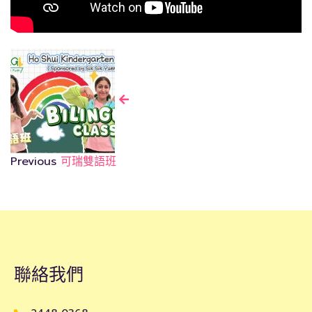
Previous
可瑞雙語班
聯絡我們