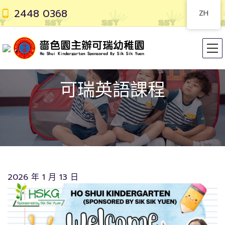
2448 0368
ZH
可瑞英語課程
2026 年 1 月 13 日