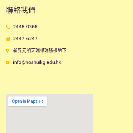
聯絡我們
2448 0368
2447 6247
新界元朗天瑞邨瑞勝樓地下
info@hoshuikg.edu.hk