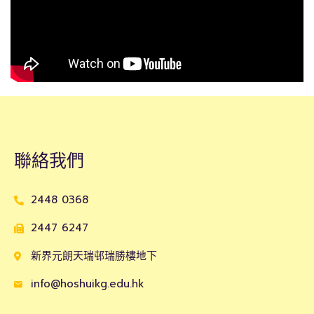
聯絡我們
2448 0368
2447 6247
新界元朗天瑞邨瑞勝樓地下
info@hoshuikg.edu.hk