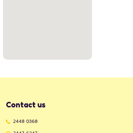
Contact us
2448 0368