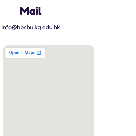
Mail
info@hoshuikg.edu.hk