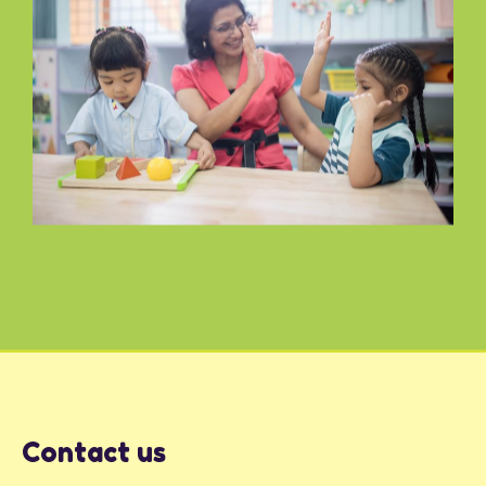
Contact us