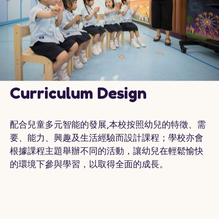
Curriculum Design
配合兒童多元智能的發展,本校按照幼兒的特徵、需
要、能力、興趣及生活經驗而設計課程；學校亦會
根據課程主題舉辦不同的活動，讓幼兒在輕鬆愉快
的環境下參與學習，以取得全面的成長。