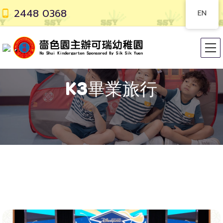
2448 0368
EN
K3畢業旅行