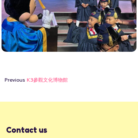
Previous
K3參觀文化博物館
Contact us