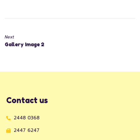
Next
Gallery Image 2
Contact us
2448 0368
2447 6247