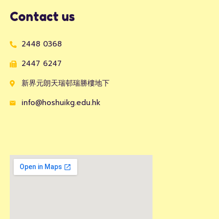
Contact us
2448 0368
2447 6247
新界元朗天瑞邨瑞勝樓地下
info@hoshuikg.edu.hk